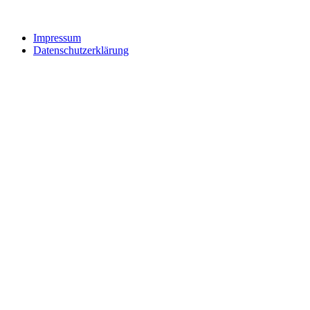
Impressum
Datenschutzerklärung