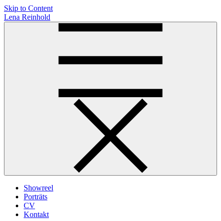
Skip to Content
Lena Reinhold
Showreel
Porträts
CV
Kontakt