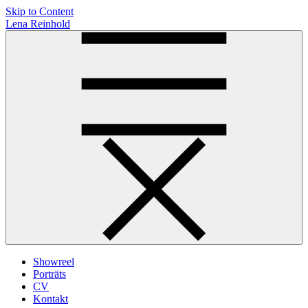
Skip to Content
Lena Reinhold
Showreel
Porträts
CV
Kontakt